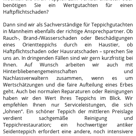
benötigen Sie ein Wertgutachten für einen
Haftpflichtschaden?
Dann sind wir als Sachverständige für Teppichgutachten
in Mannheim ebenfalls der richtige Ansprechpartner. Ob
Rauch-, Brand-/Wasserschaden oder Beschädigungen
eines Orientteppichs durch ein Haustier, ob
Haftpflichtschaden oder Hausratschaden – sprechen Sie
uns an. In dringenden Fällen sind wir gern kurzfristig bei
Ihnen. Auf Wunsch arbeiten wir auch mit
Hinterbliebenengemeinschaften und
Nachlassverwaltern zusammen, wenn es um
Wertschätzungen und die faire Aufteilung eines Erbes
geht. Auch bei normalen Reparaturen oder Reinigungen
haben wir den Wert Ihres Teppichs im Blick. Wir
empfehlen Ihnen nur Serviceleistungen, die sich
„lohnen“. Ein schöner Teppich der mittleren Preislage
verdient sachgemäße Reinigung und
Teppichrestauration; ein hochwertiger antiker
Seidenteppich erfordert eine andere, noch intensivere