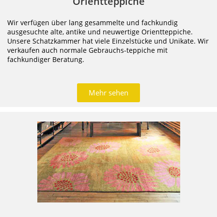
Orientteppiche
Wir verfügen über lang gesammelte und fachkundig
ausgesuchte alte, antike und neuwertige Orientteppiche.
Unsere Schatzkammer hat viele Einzelstücke und Unikate. Wir
verkaufen auch normale Gebrauchs-teppiche mit
fachkundiger Beratung.
Mehr sehen