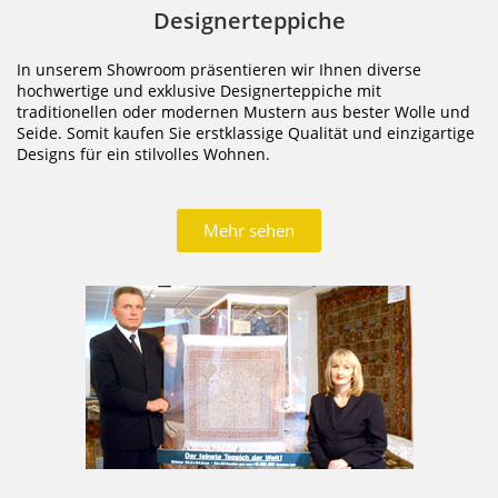
Designerteppiche
In unserem Showroom präsentieren wir Ihnen diverse
hochwertige und exklusive Designerteppiche mit
traditionellen oder modernen Mustern aus bester Wolle und
Seide. Somit kaufen Sie erstklassige Qualität und einzigartige
Designs für ein stilvolles Wohnen.
Mehr sehen