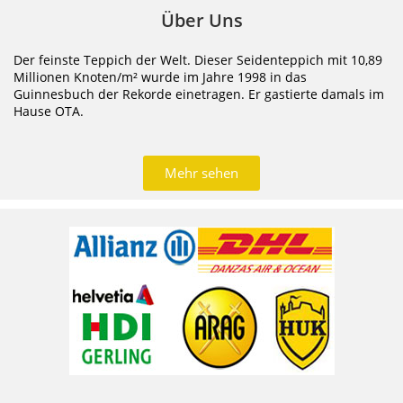
Über Uns
Der feinste Teppich der Welt. Dieser Seidenteppich mit 10,89
Millionen Knoten/m² wurde im Jahre 1998 in das
Guinnesbuch der Rekorde einetragen. Er gastierte damals im
Hause OTA.
Mehr sehen