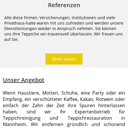
Referenzen
Alle diese Firmen, Versicherungen, Institutionen und viele
Privathaus-halte waren mit uns zufrieden und werden unsere
Dienstleistungen wieder in Anspruch nehmen. Sie können
uns Ihre Teppiche ver-trauensvoll überlassen. Wir freuen uns
auf Sie.
Mehr sehen
Unser Angebot
Wenn Haustiere, Motten, Schuhe, eine Party oder ein
Empfang, ein verschütteter Kaffee, Kakao, Rotwein oder
einfach der Zahn der Zeit ihre Spuren hinterlassen
haben, sind wir Ihr Expertenbetrieb für
Teppichreinigung und Teppichrestauration in
Mannheim. Wir entfernen gründlich und schonend