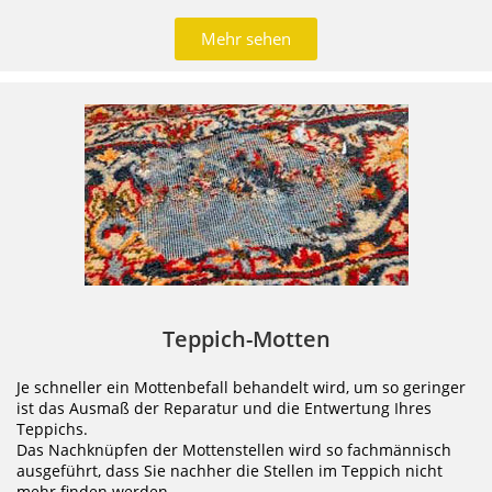
Mehr sehen
Teppich-Motten
Je schneller ein Mottenbefall behandelt wird, um so geringer
ist das Ausmaß der Reparatur und die Entwertung Ihres
Teppichs.
Das Nachknüpfen der Mottenstellen wird so fachmännisch
ausgeführt, dass Sie nachher die Stellen im Teppich nicht
mehr finden werden.