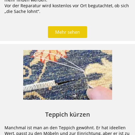
Vor der Reparatur wird kostenlos vor Ort begutachtet, ob sich
„die Sache lohnt“.
Mehr sehen
Teppich kürzen
Manchmal ist man an den Teppich gewöhnt. Er hat ideellen
Wert, passt zu den Möbeln und zur Einrichtung, aber er ist zu