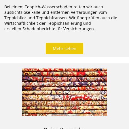
Bei einem Teppich-Wasserschaden retten wir auch
aussichtslose Fälle und entfernen Verfärbungen vom
Teppichflor und Teppichfransen. Wir überprüfen auch die
Wirtschaftlichkeit der Teppichsanierung und
erstellen Schadenberichte für Versicherungen.
Mehr sehen