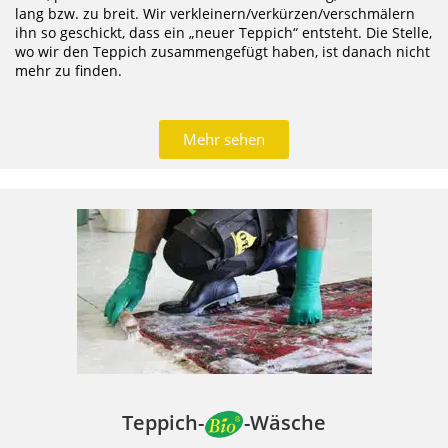
lang bzw. zu breit. Wir verkleinern/verkürzen/verschmälern
ihn so geschickt, dass ein „neuer Teppich“ entsteht.
Die Stelle,
wo wir den Teppich zusammengefügt haben, ist danach nicht
mehr zu finden.
Mehr sehen
Teppich-
-Wäsche