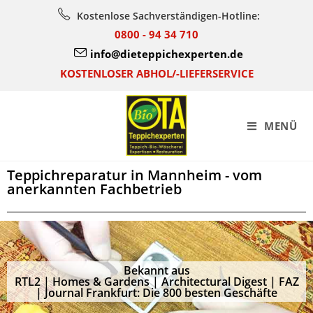
Kostenlose Sachverständigen-Hotline:
0800 - 94 34 710
info@dieteppichexperten.de
KOSTENLOSER ABHOL/-LIEFERSERVICE
MENÜ
Teppichreparatur in Mannheim - vom
anerkannten Fachbetrieb
Bekannt aus
RTL2 | Homes & Gardens | Architectural Digest | FAZ
| Journal Frankfurt: Die 800 besten Geschäfte