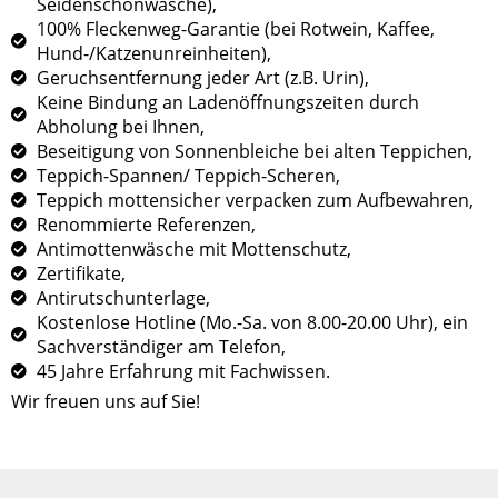
Seidenschonwäsche),
100% Fleckenweg-Garantie (bei Rotwein, Kaffee,
Hund-/Katzenunreinheiten),
Geruchsentfernung jeder Art (z.B. Urin),
Keine Bindung an Ladenöffnungszeiten durch
Abholung bei Ihnen,
Beseitigung von Sonnenbleiche bei alten Teppichen,
Teppich-Spannen/ Teppich-Scheren,
Teppich mottensicher verpacken zum Aufbewahren,
Renommierte Referenzen,
Antimottenwäsche mit Mottenschutz,
Zertifikate,
Antirutschunterlage,
Kostenlose Hotline (Mo.-Sa. von 8.00-20.00 Uhr), ein
Sachverständiger am Telefon,
45 Jahre Erfahrung mit Fachwissen.
Wir freuen uns auf Sie!