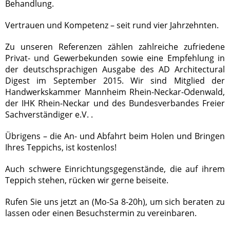
Behandlung.
Vertrauen und Kompetenz – seit rund vier Jahrzehnten.
Zu unseren Referenzen zählen zahlreiche zufriedene
Privat- und Gewerbekunden sowie eine Empfehlung in
der deutschsprachigen Ausgabe des AD Architectural
Digest im September 2015. Wir sind Mitglied der
Handwerkskammer Mannheim Rhein-Neckar-Odenwald,
der IHK Rhein-Neckar und des Bundesverbandes Freier
Sachverständiger e.V. .
Übrigens – die An- und Abfahrt beim Holen und Bringen
Ihres Teppichs, ist kostenlos!
Auch schwere Einrichtungsgegenstände, die auf ihrem
Teppich stehen, rücken wir gerne beiseite.
Rufen Sie uns jetzt an (Mo-Sa 8-20h), um sich beraten zu
lassen oder einen Besuchstermin zu vereinbaren.