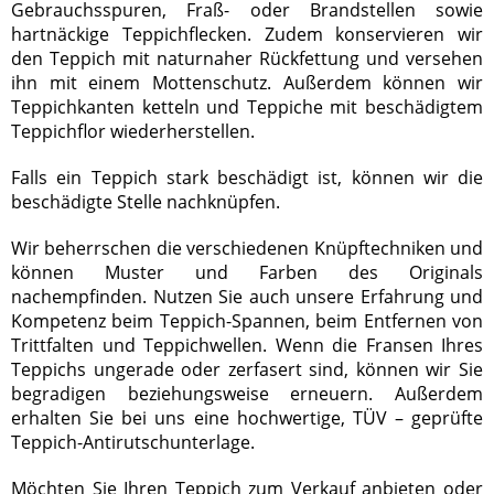
Gebrauchsspuren, Fraß- oder Brandstellen sowie
hartnäckige Teppichflecken. Zudem konservieren wir
den Teppich mit naturnaher Rückfettung und versehen
ihn mit einem Mottenschutz. Außerdem können wir
Teppichkanten ketteln und Teppiche mit beschädigtem
Teppichflor wiederherstellen.
Falls ein Teppich stark beschädigt ist, können wir die
beschädigte Stelle nachknüpfen.
Wir beherrschen die verschiedenen Knüpftechniken und
können Muster und Farben des Originals
nachempfinden. Nutzen Sie auch unsere Erfahrung und
Kompetenz beim Teppich-Spannen, beim Entfernen von
Trittfalten und Teppichwellen. Wenn die Fransen Ihres
Teppichs ungerade oder zerfasert sind, können wir Sie
begradigen beziehungsweise erneuern. Außerdem
erhalten Sie bei uns eine hochwertige, TÜV – geprüfte
Teppich-Antirutschunterlage.
Möchten Sie Ihren Teppich zum Verkauf anbieten oder