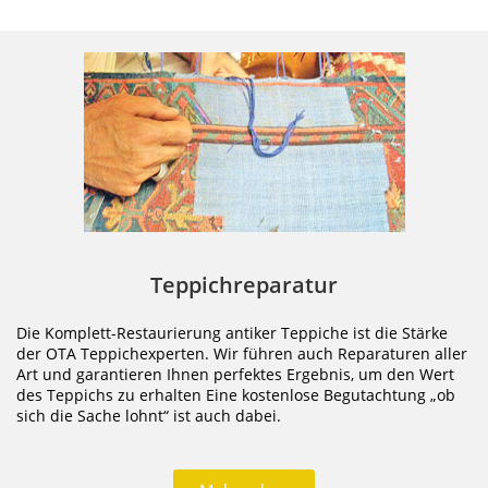
Teppichreparatur
Die Komplett-Restaurierung antiker Teppiche ist die Stärke
der OTA Teppichexperten. Wir führen auch Reparaturen aller
Art und garantieren Ihnen perfektes Ergebnis, um den Wert
des Teppichs zu erhalten Eine kostenlose Begutachtung „ob
sich die Sache lohnt“ ist auch dabei.