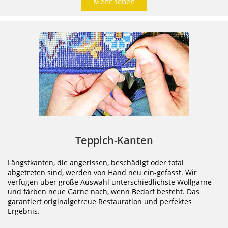
Mehr sehen
Teppich-Kanten
Längstkanten, die angerissen, beschädigt oder total
abgetreten sind, werden von Hand neu ein-gefasst. Wir
verfügen über große Auswahl unterschiedlichste Wollgarne
und färben neue Garne nach, wenn Bedarf besteht. Das
garantiert originalgetreue Restauration und perfektes
Ergebnis.