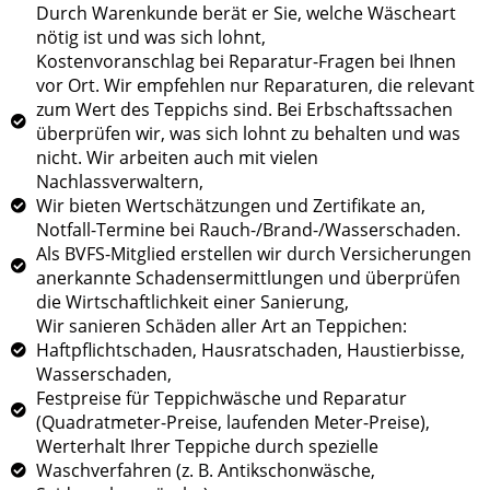
Durch Warenkunde berät er Sie, welche Wäscheart
nötig ist und was sich lohnt,
Kostenvoranschlag bei Reparatur-Fragen bei Ihnen
vor Ort. Wir empfehlen nur Reparaturen, die relevant
zum Wert des Teppichs sind. Bei Erbschaftssachen
überprüfen wir, was sich lohnt zu behalten und was
nicht. Wir arbeiten auch mit vielen
Nachlassverwaltern,
Wir bieten Wertschätzungen und Zertifikate an,
Notfall-Termine bei Rauch-/Brand-/Wasserschaden.
Als BVFS-Mitglied erstellen wir durch Versicherungen
anerkannte Schadensermittlungen und überprüfen
die Wirtschaftlichkeit einer Sanierung,
Wir sanieren Schäden aller Art an Teppichen:
Haftpflichtschaden, Hausratschaden, Haustierbisse,
Wasserschaden,
Festpreise für Teppichwäsche und Reparatur
(Quadratmeter-Preise, laufenden Meter-Preise),
Werterhalt Ihrer Teppiche durch spezielle
Waschverfahren (z. B. Antikschonwäsche,