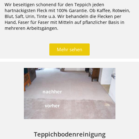
Wir beseitigen schonend für den Teppich jeden
hartnäckigsten Fleck mit 100% Garantie. Ob Kaffee, Rotwein,
Blut, Saft, Urin, Tinte u.ä. Wir behandeln die Flecken per
Hand, Faser für Faser mit Mitteln auf pflanzlicher Basis in
mehreren Arbeitsgängen.
Mehr sehen
Teppichbodenreinigung