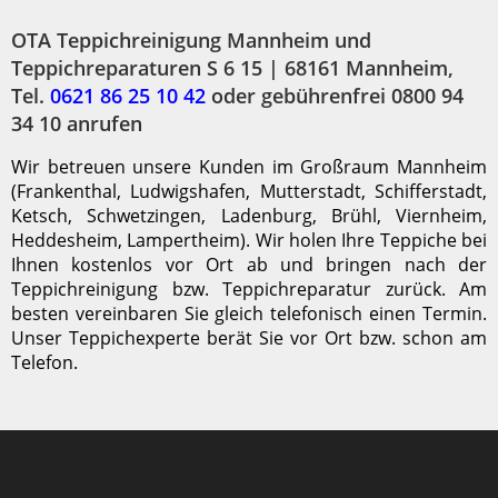
OTA Teppichreinigung Mannheim und
Teppichreparaturen S 6 15 | 68161 Mannheim,
Tel.
0621 86 25 10 42
oder gebührenfrei 0800 94
34 10 anrufen
Wir betreuen unsere Kunden im Großraum Mannheim
(Frankenthal, Ludwigshafen, Mutterstadt, Schifferstadt,
Ketsch, Schwetzingen, Ladenburg, Brühl, Viernheim,
Heddesheim, Lampertheim). Wir holen Ihre Teppiche bei
Ihnen kostenlos vor Ort ab und bringen nach der
Teppichreinigung bzw. Teppichreparatur zurück. Am
besten vereinbaren Sie gleich telefonisch einen Termin.
Unser Teppichexperte berät Sie vor Ort bzw. schon am
Telefon.