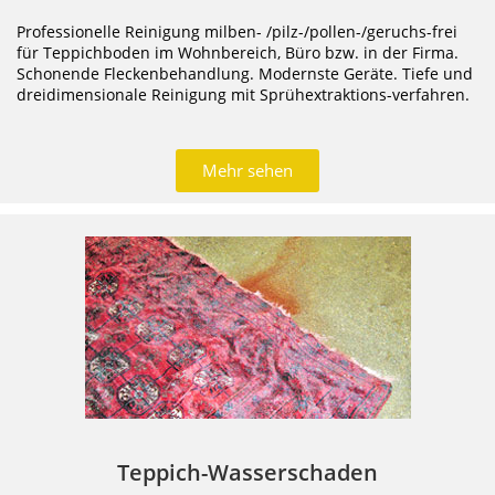
Professionelle Reinigung milben- /pilz-/
pollen-/geruchs-frei
für Teppichboden im Wohnbereich, Büro bzw. in der Firma.
Schonende Fleckenbehandlung.
Modernste Geräte. Tiefe und
dreidimensionale Reinigung
mit Sprühextraktions-verfahren.
Mehr sehen
Teppich-Wasserschaden