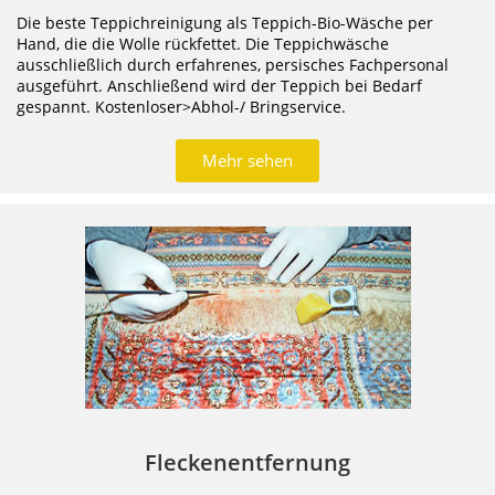
Die beste Teppichreinigung als Teppich-Bio-Wäsche per
Hand, die die Wolle rückfettet. Die Teppichwäsche
ausschließlich durch erfahrenes, persisches Fachpersonal
ausgeführt. Anschließend wird der Teppich bei Bedarf
gespannt. Kostenloser>Abhol-/ Bringservice.
Mehr sehen
Fleckenentfernung